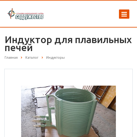
Индуктор для плавильных
печей
Главная
Каталог
Индукторы