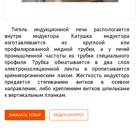
Тигель индукционной печи распологается
внутри индуктора. Катушка индуктора
изготавливается из круглоой или
профилированной медной трубки, а у печей
промышленной частоты из трубки специального
профиля. Трубка обматывается в два слоя
электроизоляционной ленты и пропитывается
кремнеорганическим лаком. Жесткость индуктору
придается стягиванием витков в осевом
направлении, либо креплением витков шпильками
к вертикальным планкам.
ЗАКАЗАТЬ ТОВАР
ЗАДАТЬ ВОПРОС