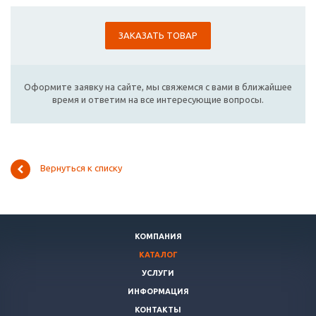
ЗАКАЗАТЬ ТОВАР
Оформите заявку на сайте, мы свяжемся с вами в ближайшее
время и ответим на все интересующие вопросы.
Вернуться к списку
КОМПАНИЯ
КАТАЛОГ
УСЛУГИ
ИНФОРМАЦИЯ
КОНТАКТЫ