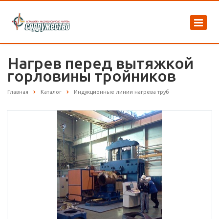
Нагрев перед вытяжкой
горловины тройников
Главная
Каталог
Индукционные линии нагрева труб