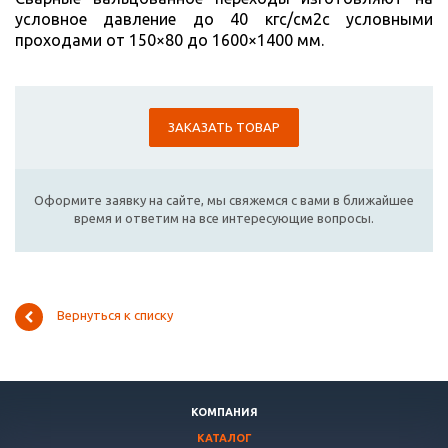
условное давление до 40 кгс/см2с условными
проходами от 150×80 до 1600×1400 мм.
ЗАКАЗАТЬ ТОВАР
Оформите заявку на сайте, мы свяжемся с вами в ближайшее
время и ответим на все интересующие вопросы.
Вернуться к списку
КОМПАНИЯ
КАТАЛОГ