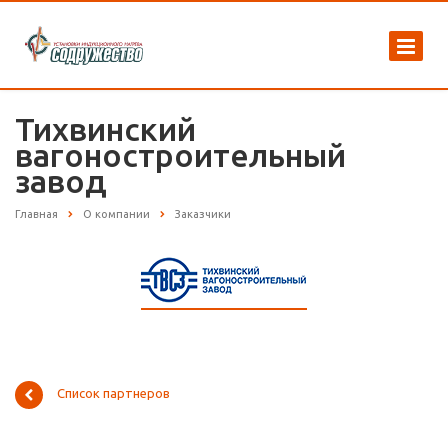
Тихвинский
вагоностроительный
завод
Главная
О компании
Заказчики
Список партнеров