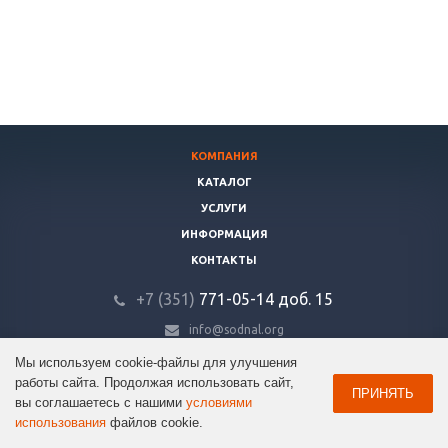
КОМПАНИЯ
КАТАЛОГ
УСЛУГИ
ИНФОРМАЦИЯ
КОНТАКТЫ
+7 (351)
771-05-14
доб. 15
info@sodnal.org
Мы используем cookie-файлы для улучшения
© 2026 ООО «Содружество». Все права защищены.
работы сайта. Продолжая использовать сайт,
ПРИНЯТЬ
вы соглашаетесь с нашими
условиями
использования
файлов cookie.