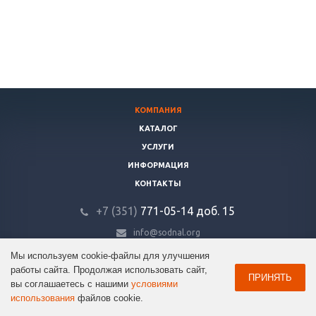
КОМПАНИЯ
КАТАЛОГ
УСЛУГИ
ИНФОРМАЦИЯ
КОНТАКТЫ
+7 (351)
771-05-14
доб. 15
info@sodnal.org
Мы используем cookie-файлы для улучшения
© 2026 ООО «Содружество». Все права защищены.
работы сайта. Продолжая использовать сайт,
ПРИНЯТЬ
вы соглашаетесь с нашими
условиями
использования
файлов cookie.