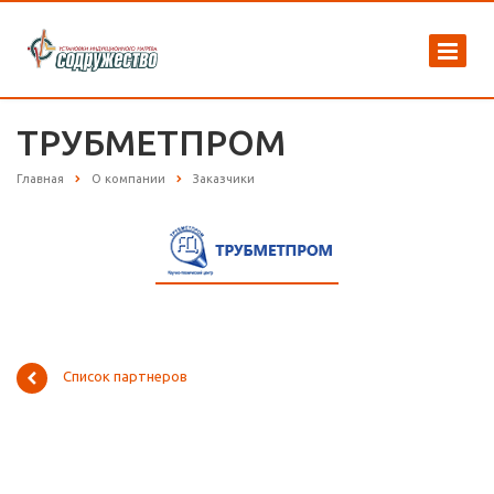
ТРУБМЕТПРОМ
Главная
О компании
Заказчики
Список партнеров